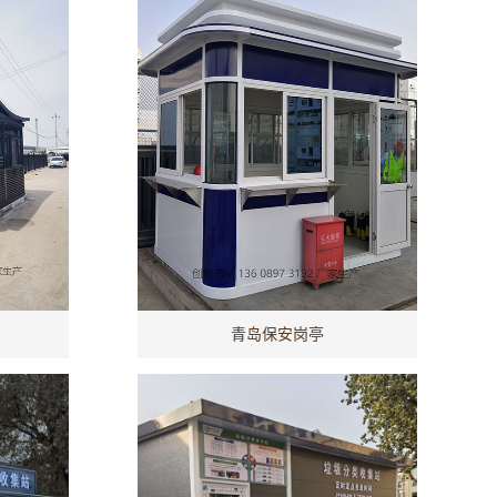
青岛保安岗亭