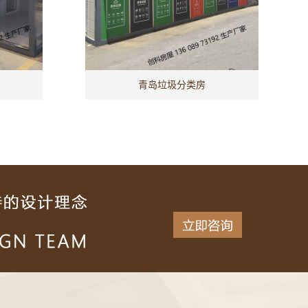
青岛垃圾分类房