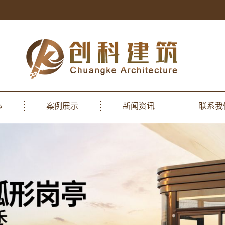
心
案例展示
新闻资讯
联系我