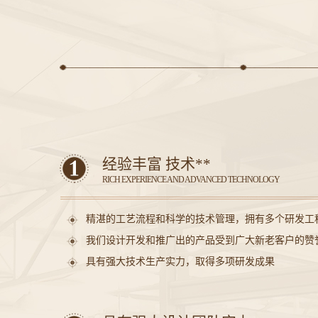
经验丰富 技术**
RICH EXPERIENCE AND ADVANCED TECHNOLOGY
精湛的工艺流程和科学的技术管理，拥有多个研发工
我们设计开发和推广出的产品受到广大新老客户的赞
具有强大技术生产实力，取得多项研发成果