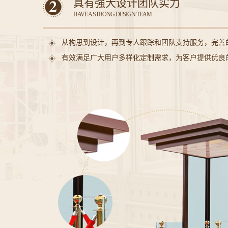
具有强大设计团队实力
HAVE A STRONG DESIGN TEAM
从构思到设计，再到专人跟踪和团队支持服务，完善
有效满足广大用户多样化定制需求，为客户提供优良