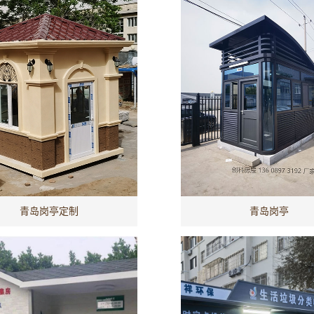
青岛岗亭定制
青岛岗亭