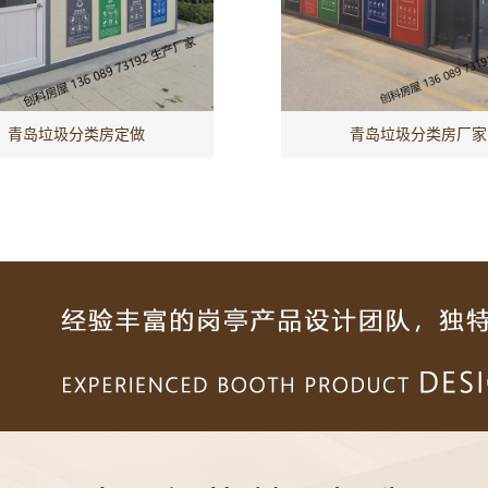
青岛垃圾分类房定做
青岛垃圾分类房厂家