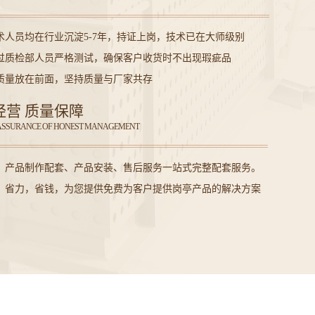
术人员均在行业沉淀5-7年，持证上岗，技术已在大师级别
过质检部人员严格测试，确保客户收货时不出现瑕疵品
质量放在前面，坚持质量与厂家共存
经营 质量保障
ASSURANCE OF HONEST MANAGEMENT
、产品制作配套、产品安装、售后服务一站式完整配套服务。
，省力，省钱，为您提供免费为客户提供岗亭产品的解决方案