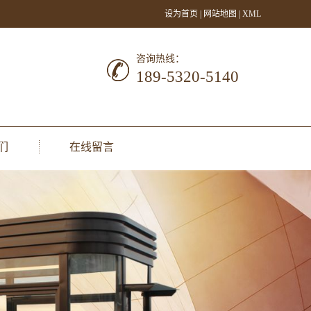
设为首页
|
网站地图
|
XML
咨询热线：
189-5320-5140
们
在线留言