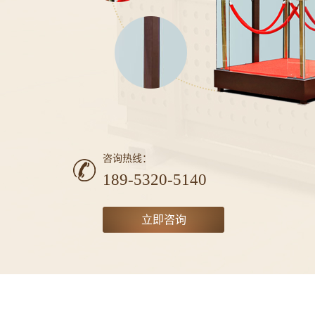
咨询热线：
189-5320-5140
立即咨询