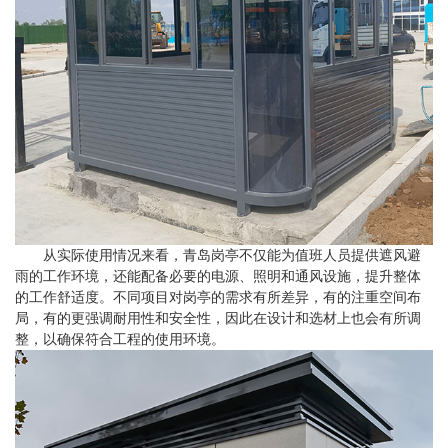
从实际使用情况来看，青岛岗亭不仅能为值班人员提供遮风避
雨的工作环境，还能配备必要的电源、照明和通风设施，提升整体
的工作舒适度。不同项目对岗亭的需求有所差异，有的注重空间布
局，有的更强调耐用性和安全性，因此在设计和选材上也会有所调
整，以确保符合工程的使用环境。