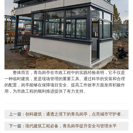
整体而言，青岛岗亭在市政工程中的实践经验表明，它不仅是
一种临时建筑，更是现场管理的重要工具。通过科学的安装和合理
的配置，岗亭能够在保障项目安全、提高工作效率方面发挥积极作
用，为市政工程的顺利推进提供了有力支持。
上一篇：
创科建筑：通透之境下的青岛岗亭，点亮城市守护者的日常
下一篇：
现代建筑工程必备，青岛岗亭提升安全与管理水平