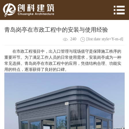
青岛岗亭在市政工程中的安装与使用经验
240
[list:date style=Y-m-d]
在市政工程项目中，出入口管理与现场值守是保障施工秩序的
重要环节。为了满足工作人员的日常使用需求，安装岗亭成为一种
常见选择。青岛岗亭在市政工程中的应用，凭借结构合理、功能实
用的特点，逐渐获得了良好的口碑。