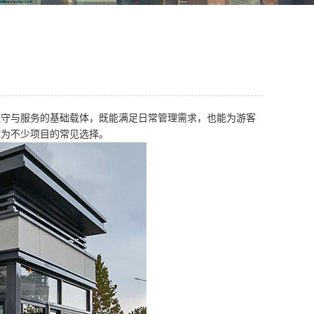
值守与服务的基础载体，既能满足日常管理需求，也能为游客
成为不少项目的常见选择。