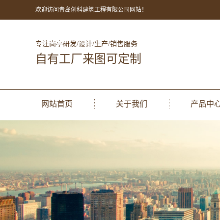
欢迎访问青岛创科建筑工程有限公司网站！
专注岗亭研发/设计/生产/销售服务
自有工厂来图可定制
网站首页
关于我们
产品中