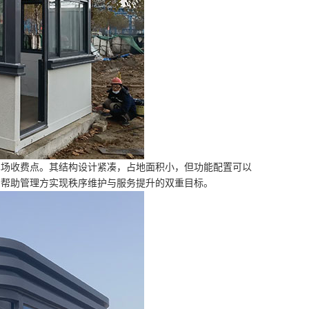
车场收费点。其结构设计紧凑，占地面积小，但功能配置可以
，帮助管理方实现秩序维护与服务提升的双重目标。