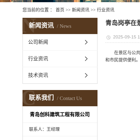
您当前的位置 ：
首页
>>
新闻资讯
>>
行业资讯
N
青岛岗亭在
新闻资讯
News
2025-09-15 1
公司新闻
在景区与公
行业资讯
和市民提供便利
技术资讯
C
联系我们
Contact Us
青岛创科建筑工程有限公司
联系人：王经理