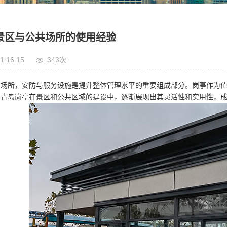
景区与公共场所的使用经验
1:16:15
343次
共场所，安防与服务设施是提升整体管理水平的重要组成部分。岗亭作为
。青岛岗亭在景区和公共区域的建设中，逐渐展现出其灵活性和实用性，