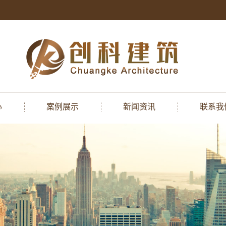
心
案例展示
新闻资讯
联系我