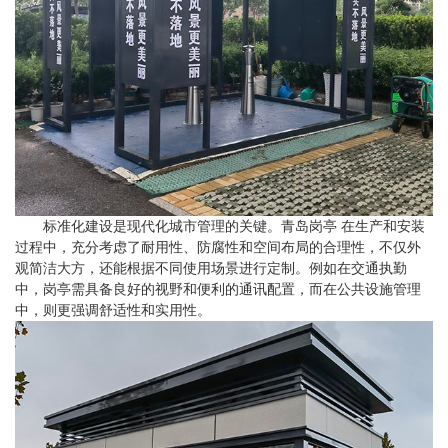
标准化建设是现代化城市管理的关键。青岛岗亭 在生产和安装
过程中，充分考虑了耐用性、防腐性和空间布局的合理性，不仅外
观简洁大方，还能根据不同使用场景进行定制。例如在交通执勤
中，岗亭需具备良好的视野和便利的通讯配置，而在公共设施管理
中，则更强调舒适性和实用性。