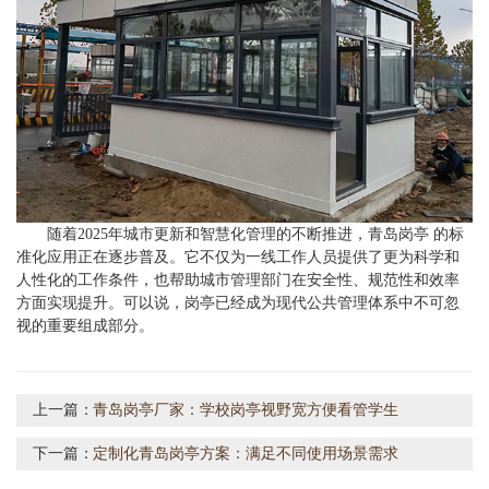
随着2025年城市更新和智慧化管理的不断推进，青岛岗亭 的标
准化应用正在逐步普及。它不仅为一线工作人员提供了更为科学和
人性化的工作条件，也帮助城市管理部门在安全性、规范性和效率
方面实现提升。可以说，岗亭已经成为现代公共管理体系中不可忽
视的重要组成部分。
上一篇：
青岛岗亭厂家：学校岗亭视野宽方便看管学生
下一篇：
定制化青岛岗亭方案：满足不同使用场景需求