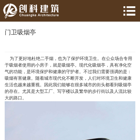
门卫吸烟亭
为了更好地杜绝二手烟，也为了保护环境卫生。在公众场合专用
于吸烟者使用的小房子，就是吸烟亭。现代化吸烟亭，具有净化空
气的功能，是环境保护和健康的守护者。不过我们需要强调的是：
吸烟有害健康。随着城市现代化不断开发，人们对环境卫生和健康
生活也越来越重视。因此我们能够在很多城市的街头都看到吸烟亭
的存在。尤其是大型工厂、写字楼以及繁华的步行街以及人流比较
大的路口。