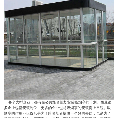
各个大型企业，都有在公共场合规划安装吸烟亭的计划。而且很
多企业也都安装到位，更多的企业也将吸烟亭的安装提上日程。吸
烟亭的作用不仅仅只是为了给吸烟者提供一个好的去处，也是为了