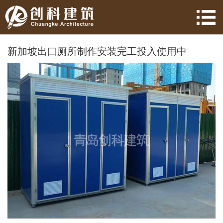
新加坡出口厕所制作安装完工投入使用中