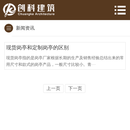
新闻资讯
现货岗亭和定制岗亭的区别
现货岗亭指的是岗亭厂家根据长期的生产及销售经验总结出来的常
用尺寸和款式的岗亭产品，一般尺寸比较小。青···
上一页
下一页