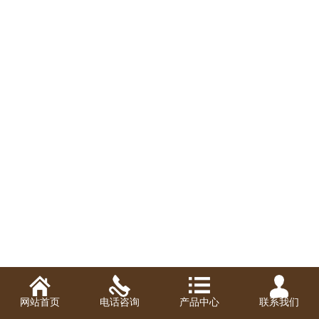
网站首页
电话咨询
产品中心
联系我们